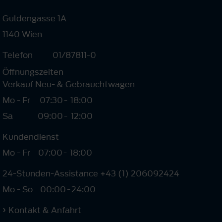
Guldengasse 1A
1140 Wien
Telefon
01/87811-0
Öffnungszeiten
Verkauf Neu- & Gebrauchtwagen
Mo - Fr
07:30
-
18:00
Sa
09:00
-
12:00
Kundendienst
Mo - Fr
07:00
-
18:00
24-Stunden-Assistance +43 (1) 206092424
Mo - So
00:00
-
24:00
Kontakt & Anfahrt