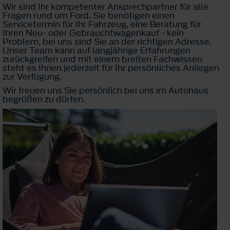
Wir sind Ihr kompetenter Ansprechpartner für alle
Fragen rund um Ford. Sie benötigen einen
Servicetermin für Ihr Fahrzeug, eine Beratung für
Ihren Neu- oder Gebrauchtwagenkauf - kein
Problem, bei uns sind Sie an der richtigen Adresse.
Unser Team kann auf langjährige Erfahrungen
zurückgreifen und mit einem breiten Fachwissen
steht es Ihnen jederzeit für Ihr persönliches Anliegen
zur Verfügung.
Wir freuen uns Sie persönlich bei uns im Autohaus
begrüßen zu dürfen.