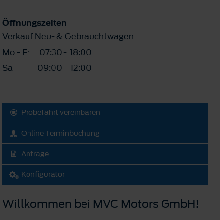
Öffnungszeiten
Verkauf Neu- & Gebrauchtwagen
Mo - Fr
07:30
-
18:00
Sa
09:00
-
12:00
Probefahrt vereinbaren
Online Terminbuchung
Anfrage
Konfigurator
Willkommen bei MVC Motors GmbH!