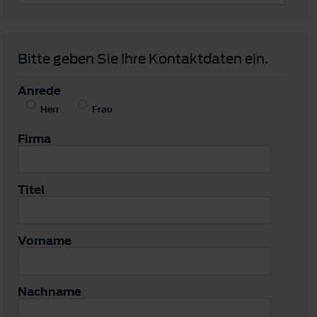
Bitte geben Sie Ihre Kontaktdaten ein.
Anrede
Herr
Frau
Firma
Titel
Vorname
Nachname