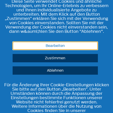
Diese Seite verwendet Cookies und ähnliche
Technologien, um Ihr Online-Erlebnis zu verbessern
und Ihnen individualisierte Angebote zu
unterbreiten. Mit dem Klick auf den Button
„Zustimmen“ erklären Sie sich mit der Verwendung
von Cookies einverstanden. Sollten Sie mit der
Verwendung der Cookies nicht einverstanden sein,
dann w&auml;hlen Sie den Button "Ablehnen".
Bearbeiten
Zustimmen
Ablehnen
Für die Änderung Ihrer Cookie-Einstellungen klicken
Sie bitte auf den Button „Bearbeiten“. Unter
Umständen können durch die Anpassung der
Einstellungen bestimmte Funktionen unserer
Website nicht fehlerfrei genutzt werden.
Weitere Informationen über die Nutzung von
Cookies finden Sie in unserer