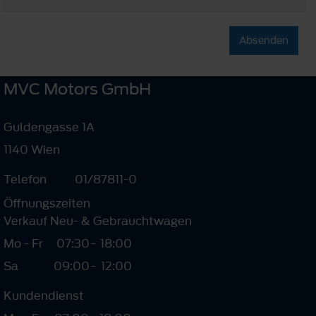
Absenden
MVC Motors GmbH
Guldengasse 1A
1140 Wien
Telefon
01/87811-0
Öffnungszeiten
Verkauf Neu- & Gebrauchtwagen
Mo - Fr
07:30
-
18:00
Sa
09:00
-
12:00
Kundendienst