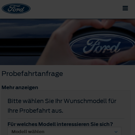
Probefahrtanfrage
Mehr anzeigen
Bitte wählen Sie Ihr Wunschmodell für
Ihre Probefahrt aus.
Für welches Modell interessieren Sie sich?