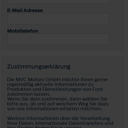
E-Mail Adresse
Mobiltelefon
Zustimmungserklärung
Die MVC Motors GmbH möchte Ihnen gerne
regelmäßig aktuelle Informationen zu
Produkten und Dienstleistungen von Ford
zukommen lassen.
Wenn Sie dem zustimmen, dann wählen Sie
bitte aus, ob und auf welchem Weg Sie dazu
von uns Informationen erhalten möchten.
Weitere Informationen über die Verarbeitung
Ihrer Daten, internationale Datentransfers und
Ihre Rechte finden Sie in unserer