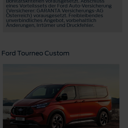
Bonitätskriterien vorausgesetzt. Abschluss
eines Vorteilssets der Ford Auto-Versicherung
(Versicherer: GARANTA Versicherungs-AG
Österreich) vorausgesetzt. Freibleibendes
unverbindliches Angebot, vorbehaltlich
Änderungen, Irrtümer und Druckfehler.
Ford Tourneo Custom