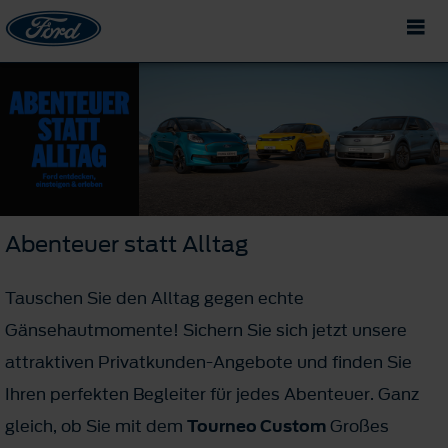
Abenteuer statt Alltag
Tauschen Sie den Alltag gegen echte
Gänsehautmomente! Sichern Sie sich jetzt unsere
attraktiven Privatkunden-Angebote und finden Sie
Ihren perfekten Begleiter für jedes Abenteuer. Ganz
gleich, ob Sie mit dem
Tourneo Custom
Großes