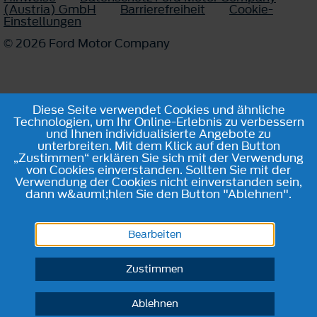
(Austria) GmbH
Barrierefreiheit
Cookie-
Einstellungen
© 2026 Ford Motor Company
Diese Seite verwendet Cookies und ähnliche
Technologien, um Ihr Online-Erlebnis zu verbessern
und Ihnen individualisierte Angebote zu
unterbreiten. Mit dem Klick auf den Button
„Zustimmen“ erklären Sie sich mit der Verwendung
von Cookies einverstanden. Sollten Sie mit der
Verwendung der Cookies nicht einverstanden sein,
dann w&auml;hlen Sie den Button "Ablehnen".
Bearbeiten
Zustimmen
Ablehnen