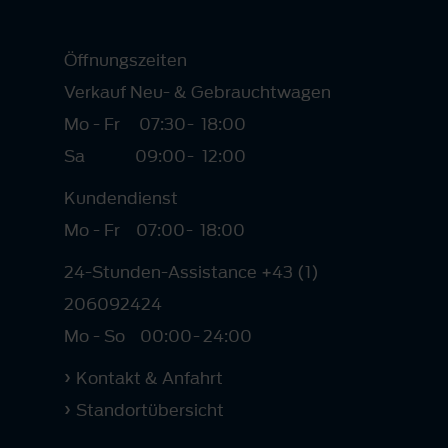
Öffnungszeiten
Verkauf Neu- & Gebrauchtwagen
Mo - Fr
07:30
-
18:00
Sa
09:00
-
12:00
Kundendienst
Mo - Fr
07:00
-
18:00
24-Stunden-Assistance +43 (1)
206092424
Mo - So
00:00
-
24:00
Kontakt & Anfahrt
Standortübersicht