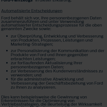
Ford-Fahrzeugs“
in dieser Erklärung.
Automatisierte Entscheidungen
Ford behält sich vor, Ihre personenbezogenen Daten
zusammenzuführen und unter Verwendung
automatisierter Entscheidungsprozesse für die oben
genannten Zwecke sowie:
zur Überprüfung, Entwicklung und Verbesserung
von Produkten, Prozessen, Leistungen und
Marketing-Strategien;
zur Personalisierung der Kommunikation und der
Produkte von Ford und Ihnen gegenüber
erbrachten Leistungen;
zur fortlaufenden Aktualisierung Ihrer
personenbezogenen Daten;
zur Verbesserung des Kundenverständnisses zu
verwenden; und
für die administrative Abwicklung und
Verbesserung der Geschäftsbeziehung von Ford
zu Ihnen zu analysieren.
Dies kann beispielsweise die Gewinnung von
Erkenntnissen für die Optimierung von
Vertriebsstrategien, die Beurteilung der Wirksamkeit