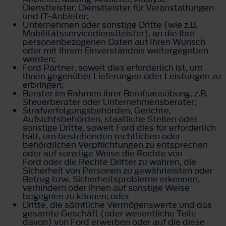
Dienstleister, Dienstleister für Veranstaltungen
und IT-Anbieter;
Unternehmen oder sonstige Dritte (wie z.B.
Mobilitätsservicedienstleister), an die Ihre
personenbezogenen Daten auf Ihren Wunsch
oder mit Ihrem Einverständnis weitergegeben
werden;
Ford Partner, soweit dies erforderlich ist, um
Ihnen gegenüber Lieferungen oder Leistungen zu
erbringen;
Berater im Rahmen ihrer Berufsausübung, z.B.
Steuerberater oder Unternehmensberater;
Strafverfolgungsbehörden, Gerichte,
Aufsichtsbehörden, staatliche Stellen oder
sonstige Dritte, soweit Ford dies für erforderlich
hält, um bestehenden rechtlichen oder
behördlichen Verpflichtungen zu entsprechen
oder auf sonstige Weise die Rechte von
Ford oder die Rechte Dritter zu wahren, die
Sicherheit von Personen zu gewährleisten oder
Betrug bzw. Sicherheitsprobleme erkennen,
verhindern oder ihnen auf sonstige Weise
begegnen zu können; oder
Dritte, die sämtliche Vermögenswerte und das
gesamte Geschäft (oder wesentliche Teile
davon) von Ford erwerben oder auf die diese