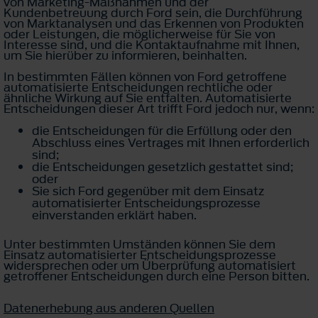
von Marketing-Maßnahmen und der
Kundenbetreuung durch Ford sein, die Durchführung
von Marktanalysen und das Erkennen von Produkten
oder Leistungen, die möglicherweise für Sie von
Interesse sind, und die Kontaktaufnahme mit Ihnen,
um Sie hierüber zu informieren, beinhalten.
In bestimmten Fällen können von Ford getroffene
automatisierte Entscheidungen rechtliche oder
ähnliche Wirkung auf Sie entfalten. Automatisierte
Entscheidungen dieser Art trifft Ford jedoch nur, wenn:
die Entscheidungen für die Erfüllung oder den
Abschluss eines Vertrages mit Ihnen erforderlich
sind;
die Entscheidungen gesetzlich gestattet sind;
oder
Sie sich Ford gegenüber mit dem Einsatz
automatisierter Entscheidungsprozesse
einverstanden erklärt haben.
Unter bestimmten Umständen können Sie dem
Einsatz automatisierter Entscheidungsprozesse
widersprechen oder um Überprüfung automatisiert
getroffener Entscheidungen durch eine Person bitten.
Datenerhebung aus anderen Quellen