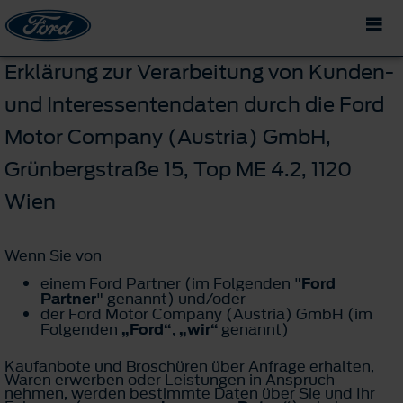
Erklärung zur Verarbeitung von Kunden-
und Interessentendaten durch die Ford
Motor Company (Austria) GmbH,
Grünbergstraße 15, Top ME 4.2, 1120
Wien
Wenn Sie von
einem Ford Partner (im Folgenden "
Ford
Partner
" genannt) und/oder
der Ford Motor Company (Austria) GmbH (im
Folgenden
„Ford“
,
„wir“
genannt)
Kaufanbote und Broschüren über Anfrage erhalten,
Waren erwerben oder Leistungen in Anspruch
nehmen, werden bestimmte Daten über Sie und Ihr