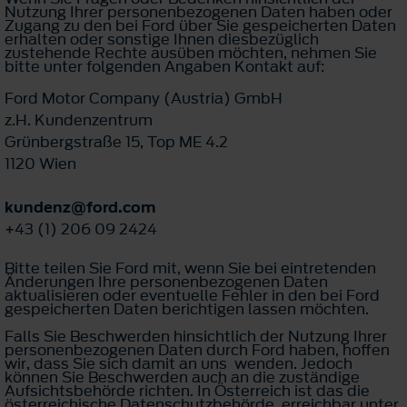
Nutzung Ihrer personenbezogenen Daten haben oder
Zugang zu den bei Ford über Sie gespeicherten Daten
erhalten oder sonstige Ihnen diesbezüglich
zustehende Rechte ausüben möchten, nehmen Sie
bitte unter folgenden Angaben Kontakt auf:
Ford Motor Company (Austria) GmbH
z.H. Kundenzentrum
Grünbergstraße 15, Top ME 4.2
1120 Wien
kundenz@ford.com
+43 (1) 206 09 2424
Bitte teilen Sie Ford mit, wenn Sie bei eintretenden
Änderungen Ihre personenbezogenen Daten
aktualisieren oder eventuelle Fehler in den bei Ford
gespeicherten Daten berichtigen lassen möchten.
Falls Sie Beschwerden hinsichtlich der Nutzung Ihrer
personenbezogenen Daten durch Ford haben, hoffen
wir, dass Sie sich damit an uns wenden. Jedoch
können Sie Beschwerden auch an die zuständige
Aufsichtsbehörde richten. In Österreich ist das die
österreichische Datenschutzbehörde, erreichbar unter