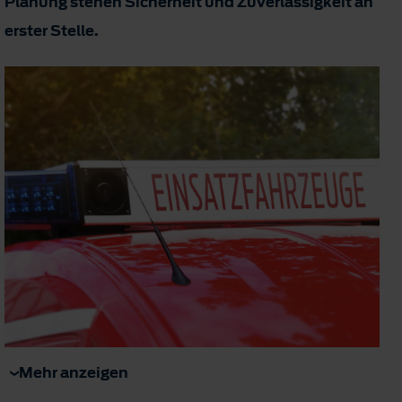
Planung stehen Sicherheit und Zuverlässigkeit an
erster Stelle.
Mehr anzeigen