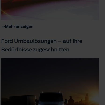
Mehr anzeigen
Ford Umbaulösungen – auf Ihre
Bedürfnisse zugeschnitten