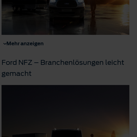
Mehr anzeigen
Ford NFZ – Branchenlösungen leicht
gemacht