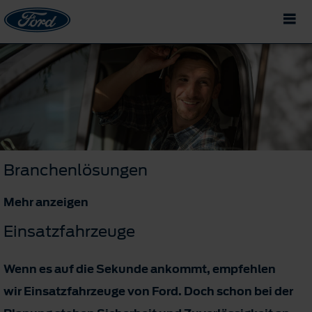
Branchenlösungen
Mehr anzeigen
Einsatzfahrzeuge
Wenn es auf die Sekunde ankommt, empfehlen
wir Einsatzfahrzeuge von Ford. Doch schon bei der