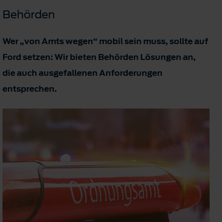
Behörden
Wer „von Amts wegen“ mobil sein muss, sollte auf
Ford setzen: Wir bieten Behörden Lösungen an,
die auch ausgefallenen Anforderungen
entsprechen.