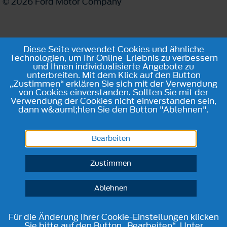
© 2026 Ford Motor Company
Diese Seite verwendet Cookies und ähnliche
Technologien, um Ihr Online-Erlebnis zu verbessern
und Ihnen individualisierte Angebote zu
unterbreiten. Mit dem Klick auf den Button
„Zustimmen“ erklären Sie sich mit der Verwendung
von Cookies einverstanden. Sollten Sie mit der
Verwendung der Cookies nicht einverstanden sein,
dann w&auml;hlen Sie den Button "Ablehnen".
Bearbeiten
Zustimmen
Ablehnen
Für die Änderung Ihrer Cookie-Einstellungen klicken
Sie bitte auf den Button „Bearbeiten“. Unter