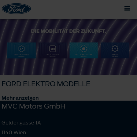
FORD ELEKTRO MODELLE
Mehr anzeigen
MVC Motors GmbH
Guldengasse 1A
1140 Wien