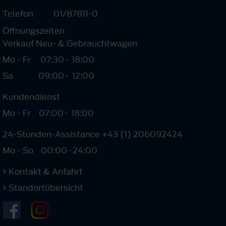
Telefon
01/87811-0
Öffnungszeiten
Verkauf Neu- & Gebrauchtwagen
Mo - Fr
07:30
-
18:00
Sa
09:00
-
12:00
Kundendienst
Mo - Fr
07:00
-
18:00
24-Stunden-Assistance +43 (1) 206092424
Mo - So
00:00
-
24:00
Kontakt & Anfahrt
Standortübersicht