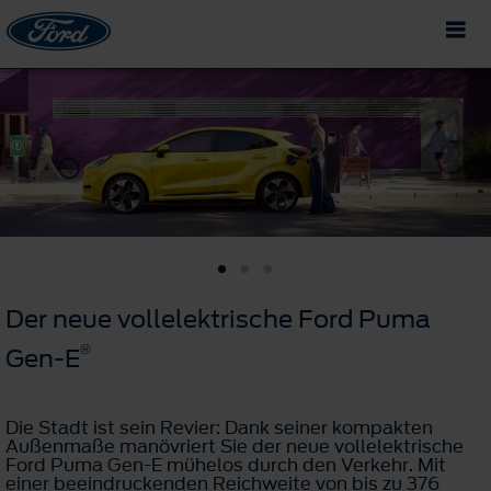
Der neue vollelektrische Ford Puma
®
Gen-E
Die Stadt ist sein Revier: Dank seiner kompakten
Außenmaße manövriert Sie der neue vollelektrische
Ford Puma Gen-E mühelos durch den Verkehr. Mit
einer beeindruckenden Reichweite von bis zu 376