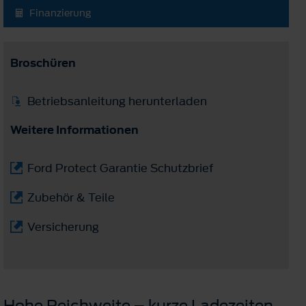
Finanzierung
Broschüren
Betriebsanleitung herunterladen
Weitere Informationen
Ford Protect Garantie Schutzbrief
Zubehör & Teile
Versicherung
Hohe Reichweite – kurze Ladezeiten.