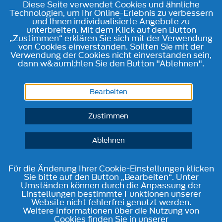
Diese Seite verwendet Cookies und ähnliche
Technologien, um Ihr Online-Erlebnis zu verbessern
und Ihnen individualisierte Angebote zu
unterbreiten. Mit dem Klick auf den Button
„Zustimmen“ erklären Sie sich mit der Verwendung
von Cookies einverstanden. Sollten Sie mit der
Verwendung der Cookies nicht einverstanden sein,
dann w&auml;hlen Sie den Button "Ablehnen".
Bearbeiten
Zustimmen
Ablehnen
Für die Änderung Ihrer Cookie-Einstellungen klicken
Sie bitte auf den Button „Bearbeiten“. Unter
Umständen können durch die Anpassung der
Einstellungen bestimmte Funktionen unserer
Website nicht fehlerfrei genutzt werden.
Weitere Informationen über die Nutzung von
Cookies finden Sie in unserer