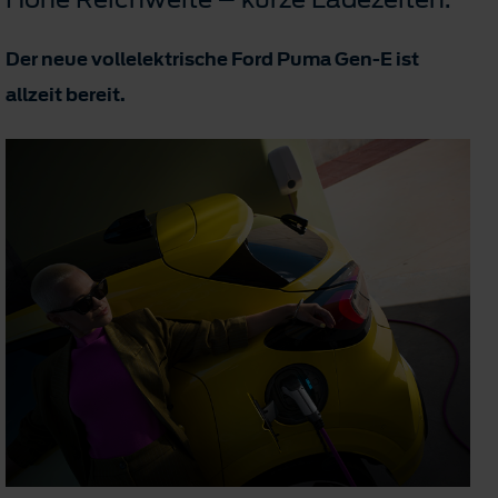
Der neue vollelektrische Ford Puma Gen-E ist
allzeit bereit.