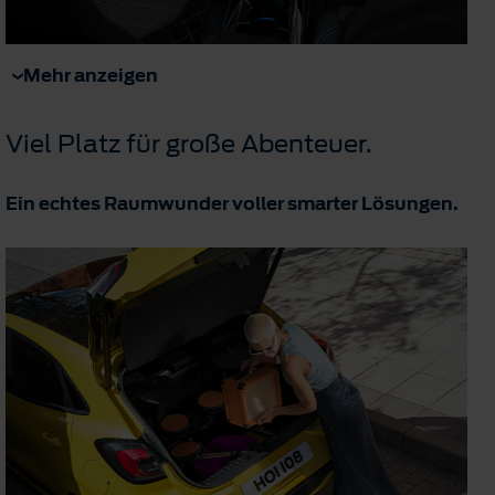
Mehr anzeigen
Viel Platz für große Abenteuer.
Ein echtes Raumwunder voller smarter Lösungen.