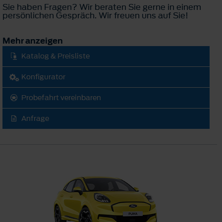
Sie haben Fragen? Wir beraten Sie gerne in einem
persönlichen Gespräch. Wir freuen uns auf Sie!
Mehr anzeigen
Katalog & Preisliste
Konfigurator
Probefahrt vereinbaren
Anfrage