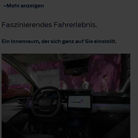
Mehr anzeigen
Faszinierendes Fahrerlebnis.
Ein Innenraum, der sich ganz auf Sie einstellt.